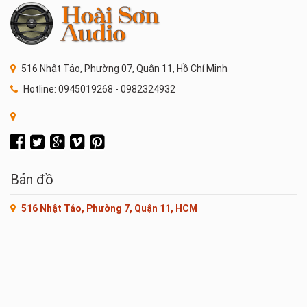
516 Nhật Tảo, Phường 07, Quận 11, Hồ Chí Minh
Hotline: 0945019268 - 0982324932
Bản đồ
516 Nhật Tảo, Phường 7, Quận 11, HCM