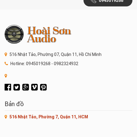
0945019268
516 Nhật Tảo, Phường 07, Quận 11, Hồ Chí Minh
Hotline: 0945019268 - 0982324932
Bản đồ
516 Nhật Tảo, Phường 7, Quận 11, HCM