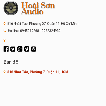
516 Nhật Tảo, Phường 07, Quận 11, Hồ Chí Minh
Hotline: 0945019268 - 0982324932
Bản đồ
516 Nhật Tảo, Phường 7, Quận 11, HCM