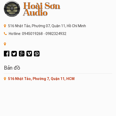
516 Nhật Tảo, Phường 07, Quận 11, Hồ Chí Minh
Hotline: 0945019268 - 0982324932
Bản đồ
516 Nhật Tảo, Phường 7, Quận 11, HCM