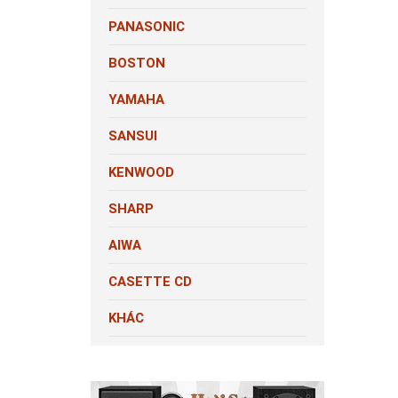
PANASONIC
BOSTON
YAMAHA
SANSUI
KENWOOD
SHARP
AIWA
CASETTE CD
KHÁC