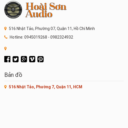
516 Nhật Tảo, Phường 07, Quận 11, Hồ Chí Minh
Hotline: 0945019268 - 0982324932
Bản đồ
516 Nhật Tảo, Phường 7, Quận 11, HCM