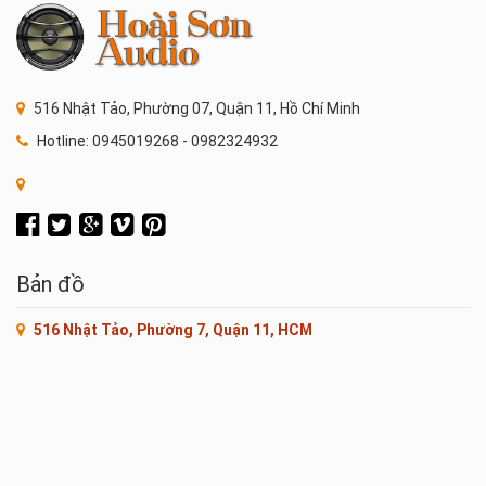
516 Nhật Tảo, Phường 07, Quận 11, Hồ Chí Minh
Hotline: 0945019268 - 0982324932
Bản đồ
516 Nhật Tảo, Phường 7, Quận 11, HCM