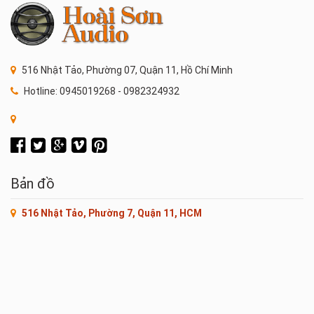
516 Nhật Tảo, Phường 07, Quận 11, Hồ Chí Minh
Hotline: 0945019268 - 0982324932
Bản đồ
516 Nhật Tảo, Phường 7, Quận 11, HCM