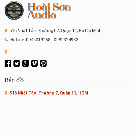
516 Nhật Tảo, Phường 07, Quận 11, Hồ Chí Minh
Hotline: 0945019268 - 0982324932
Bản đồ
516 Nhật Tảo, Phường 7, Quận 11, HCM