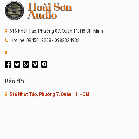
516 Nhật Tảo, Phường 07, Quận 11, Hồ Chí Minh
Hotline: 0945019268 - 0982324932
Bản đồ
516 Nhật Tảo, Phường 7, Quận 11, HCM