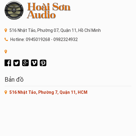
516 Nhật Tảo, Phường 07, Quận 11, Hồ Chí Minh
Hotline: 0945019268 - 0982324932
Bản đồ
516 Nhật Tảo, Phường 7, Quận 11, HCM