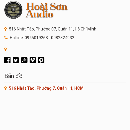
516 Nhật Tảo, Phường 07, Quận 11, Hồ Chí Minh
Hotline: 0945019268 - 0982324932
Bản đồ
516 Nhật Tảo, Phường 7, Quận 11, HCM