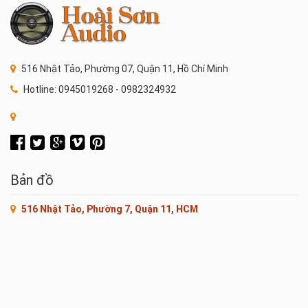
516 Nhật Tảo, Phường 07, Quận 11, Hồ Chí Minh
Hotline: 0945019268 - 0982324932
Bản đồ
516 Nhật Tảo, Phường 7, Quận 11, HCM