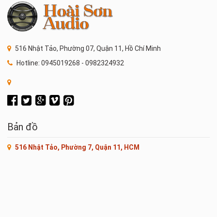
516 Nhật Tảo, Phường 07, Quận 11, Hồ Chí Minh
Hotline: 0945019268 - 0982324932
Bản đồ
516 Nhật Tảo, Phường 7, Quận 11, HCM