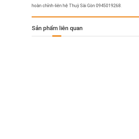
hoàn chỉnh-liên hệ Thuỳ Sài Gòn 0945019268.
Sản phẩm liên quan