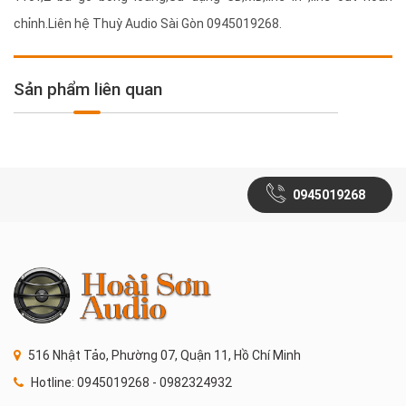
chỉnh.Liên hệ Thuỳ Audio Sài Gòn 0945019268.
Sản phẩm liên quan
0945019268
516 Nhật Tảo, Phường 07, Quận 11, Hồ Chí Minh
Hotline: 0945019268 - 0982324932