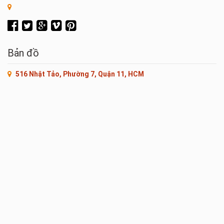
Bản đồ
516 Nhật Tảo, Phường 7, Quận 11, HCM