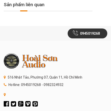
Sản phẩm liên quan
0945019268
516 Nhật Tảo, Phường 07, Quận 11, Hồ Chí Minh
Hotline: 0945019268 - 0982324932