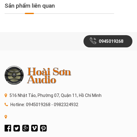
Sản phẩm liên quan
0945019268
516 Nhật Tảo, Phường 07, Quận 11, Hồ Chí Minh
Hotline: 0945019268 - 0982324932