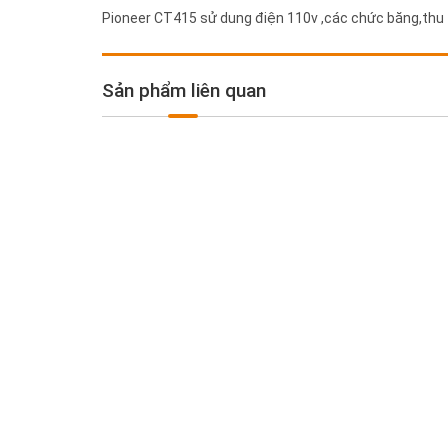
Pioneer CT415 sử dung điện 110v ,các chức băng,thu 
Sản phẩm liên quan