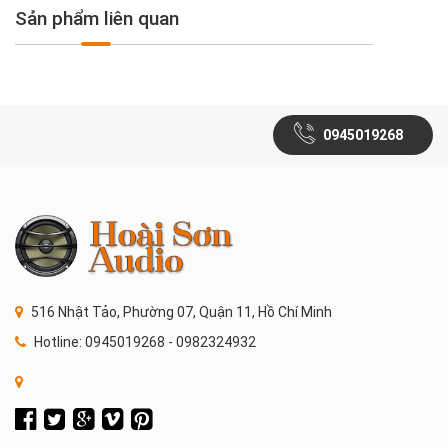
Sản phẩm liên quan
0945019268
516 Nhật Tảo, Phường 07, Quận 11, Hồ Chí Minh
Hotline: 0945019268 - 0982324932